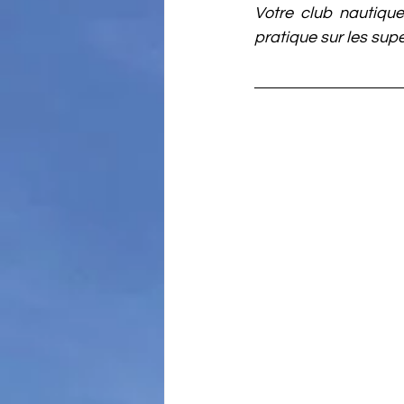
Votre club nautique
pratique sur les sup