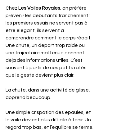
Chez 
Les Voiles Royales
, on préfère 
prévenir les débutants franchement : 
les premiers essais ne servent pas à 
être élégant, ils servent à 
comprendre comment le corps réagit. 
Une chute, un départ trop raide ou 
une trajectoire mal tenue donnent 
déjà des informations utiles. C’est 
souvent à partir de ces petits ratés 
que le geste devient plus clair.
La chute, dans une activité de glisse, 
apprend beaucoup.
Une simple crispation des épaules, et 
la voile devient plus difficile à tenir. Un 
regard trop bas, et l’équilibre se ferme.