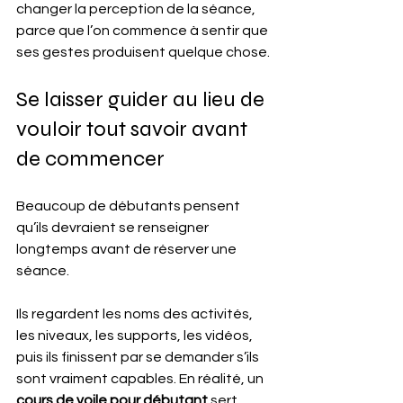
changer la perception de la séance, 
parce que l’on commence à sentir que 
ses gestes produisent quelque chose.
Se laisser guider au lieu de 
vouloir tout savoir avant 
de commencer
Beaucoup de débutants pensent 
qu’ils devraient se renseigner 
longtemps avant de réserver une 
séance.
Ils regardent les noms des activités, 
les niveaux, les supports, les vidéos, 
puis ils finissent par se demander s’ils 
sont vraiment capables. En réalité, un 
cours de voile pour débutant
 sert 