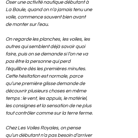
Oser une activité nautique débutant à 
La Baule, quand on n’a jamais tenu une 
voile, commence souvent bien avant 
de monter sur l’eau.
On regarde les planches, les voiles, les 
autres qui semblent déjà savoir quoi 
faire, puis on se demande si l’on ne va 
pas être la personne qui perd 
l’équilibre dès les premières minutes. 
Cette hésitation est normale, parce 
qu’une première glisse demande de 
découvrir plusieurs choses en même 
temps : le vent, les appuis, le matériel, 
les consignes et la sensation de ne plus 
tout contrôler comme sur la terre ferme.
Chez Les Voiles Royales, on pense 
qu’un débutant n’a pas besoin d’arriver 