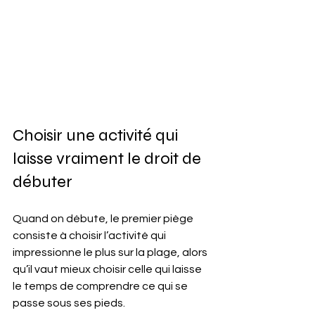
Choisir une activité qui 
laisse vraiment le droit de 
débuter
Quand on débute, le premier piège 
consiste à choisir l’activité qui 
impressionne le plus sur la plage, alors 
qu’il vaut mieux choisir celle qui laisse 
le temps de comprendre ce qui se 
passe sous ses pieds.