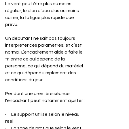
Le vent peut être plus ou moins 
régulier, le plan d’eau plus ou moins 
calme, la fatigue plus rapide que 
prévu.
Un débutant ne sait pas toujours 
interpréter ces paramètres, et c’est 
normal. L’encadrement aide à faire le 
tri entre ce qui dépend de la 
personne, ce qui dépend du matériel 
et ce qui dépend simplement des 
conditions du jour.
Pendant une première séance, 
l’encadrant peut notamment ajuster :
·      Le support utilisé selon le niveau 
réel
·      La zone de pratique selon le vent 