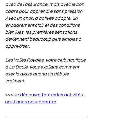
avec de l’assurance, mais avec le bon 
cadre pour apprendre sans pression. 
Avec un choix d’activité adapté, un 
encadrement clair et des conditions 
bien lues, les premières sensations 
deviennent beaucoup plus simples à 
apprivoiser.
Les Voiles Royales, votre club nautique 
à La Baule, vous explique comment 
oser la glisse quand on débute 
vraiment.
>>> 
Je découvre toutes les activités 
nautiques pour débuter