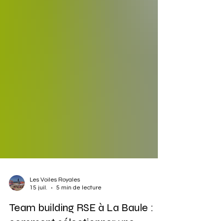
Les Voiles Royales
15 juil.
5 min de lecture