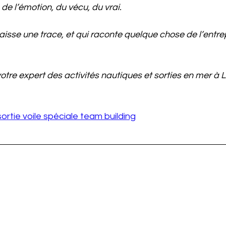
 de l’émotion, du vécu, du vrai.
aisse une trace, et qui raconte quelque chose de l’entrep
otre expert des activités nautiques et sorties en mer à 
ortie voile spéciale team building