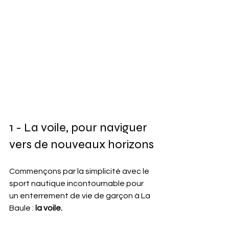
1 - La voile, pour naviguer 
vers de nouveaux horizons
Commençons par la simplicité avec le 
sport nautique incontournable pour 
un enterrement de vie de garçon à La 
Baule : 
la voile.