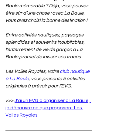
Baule mémorable ? Déjà, vous pouvez 
être sûr d’une chose : avec La Baule, 
vous avez choisi la bonne destination !
Entre activités nautiques, paysages 
splendides et souvenirs inoubliables, 
l’enterrement de vie de garçon à La 
Baule promet de laisser ses traces.
Les Voiles Royales, votre 
club nautique 
à La Baule
, vous présente 5 activités 
originales à prévoir pour l’EVG.
>>> 
J’ai un EVG à organiser à La Baule, 
je découvre ce que proposent Les 
Voiles Royales