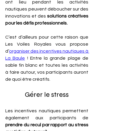
ont lieu pendant les activités 
nautiques peuvent déboucher sur des 
innovations et des 
solutions créatives 
pour les défis professionnels.
C’est d’ailleurs pour cette raison que 
Les Voiles Royales vous propose 
d’
organiser des incentives nautiques à 
La Baule
 ! Entre la grande plage de 
sable fin blanc et toutes les activités 
à faire autour, vos participants auront 
de quoi être créatifs.
Gérer le stress
Les incentives nautiques permettent 
également aux participants de 
prendre du recul par rapport au stress 