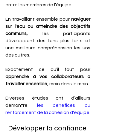
entre les membres de l'équipe. 
En travaillant ensemble pour 
naviguer 
sur l'eau ou atteindre des objectifs 
communs, 
les participants 
développent des liens plus forts et 
une meilleure compréhension les uns 
des autres. 
Exactement ce qu’il faut pour
apprendre à vos collaborateurs à 
travailler ensemble
, main dans la main.
Diverses études ont d’ailleurs 
démontré 
les bénéfices du 
renforcement de la cohésion d'équipe
.
Développer la confiance 