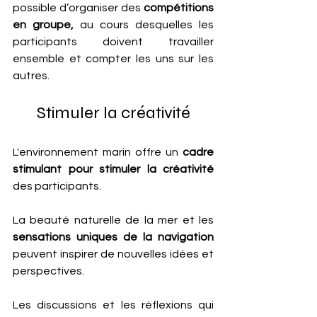
possible d’organiser des 
compétitions 
en groupe,
 au cours desquelles les 
participants doivent travailler 
ensemble et compter les uns sur les 
autres.
Stimuler la créativité
L'environnement marin offre un 
cadre 
stimulant pour stimuler la créativité 
des participants. 
La beauté naturelle de la mer et les 
sensations uniques de la navigation
peuvent inspirer de nouvelles idées et 
perspectives. 
Les discussions et les réflexions qui 