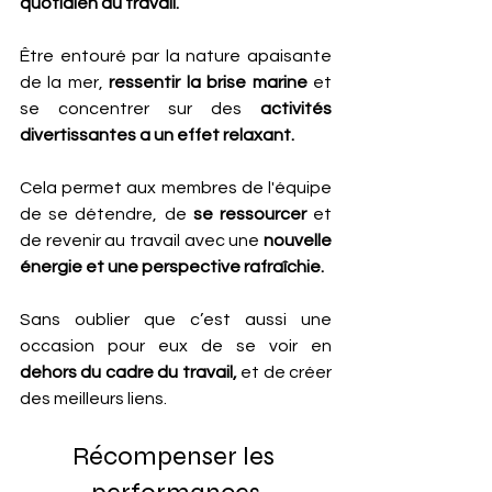
quotidien du travail.
Être entouré par la nature apaisante 
de la mer,
 ressentir la brise marine 
et 
se concentrer sur des 
activités 
divertissantes a un effet relaxant. 
Cela permet aux membres de l'équipe 
de se détendre, de
 se ressourcer 
et 
de revenir au travail avec une 
nouvelle 
énergie et une perspective rafraîchie.
Sans oublier que c’est aussi une 
occasion pour eux de se voir en 
dehors du cadre du travail,
 et de créer 
des meilleurs liens.
Récompenser les 