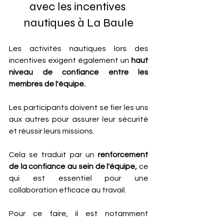
avec les incentives 
nautiques à La Baule
Les activités nautiques lors des 
incentives exigent également un
 haut 
niveau de confiance entre les 
membres de l'équipe. 
Les participants doivent se fier les uns 
aux autres pour assurer leur sécurité 
et réussir leurs missions. 
Cela se traduit par un
 renforcement 
de la confiance au sein de l'équipe,
 ce 
qui est essentiel pour une 
collaboration efficace au travail.
Pour ce faire, il est notamment 