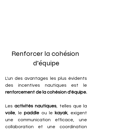
Renforcer la cohésion 
d’équipe
L'un des avantages les plus évidents 
des incentives nautiques est le
renforcement de la cohésion d'équipe. 
Les
 activités nautiques
, telles que la 
voile
, le 
paddle
 ou le 
kayak
, exigent 
une communication efficace, une 
collaboration et une coordination 