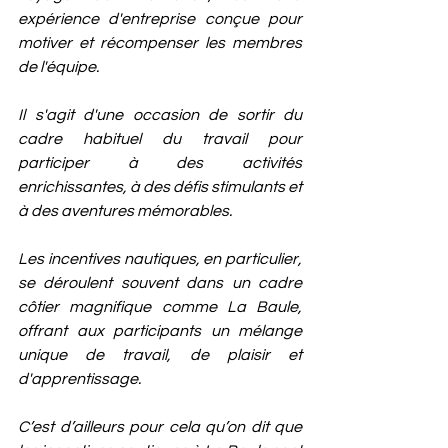
expérience d'entreprise conçue pour 
motiver et récompenser les membres 
de l'équipe. 
Il s'agit d'une occasion de sortir du 
cadre habituel du travail pour 
participer à des activités 
enrichissantes, à des défis stimulants et 
à des aventures mémorables. 
Les incentives nautiques, en particulier, 
se déroulent souvent dans un cadre 
côtier magnifique comme La Baule, 
offrant aux participants un mélange 
unique de travail, de plaisir et 
d'apprentissage.
C’est d’ailleurs pour cela qu’on dit que 