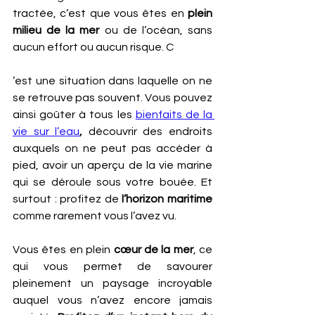
tractée, c’est que vous êtes en
 plein 
milieu de la mer
 ou de l’océan, sans 
aucun effort ou aucun risque. C
’est une situation dans laquelle on ne 
se retrouve pas souvent. Vous pouvez 
ainsi goûter à tous les 
bienfaits de la 
vie sur l’eau
, 
découvrir des endroits 
auxquels on ne peut pas accéder à 
pied, avoir un aperçu de la vie marine 
qui se déroule sous votre bouée. Et 
surtout : profitez de 
l’horizon maritime
comme rarement vous l’avez vu.
Vous êtes en plein 
cœur de la mer
, ce 
qui vous permet de savourer 
pleinement un paysage incroyable 
auquel vous n’avez encore jamais 