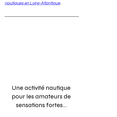
nautiques en Loire-Atlantique
.
Une activité nautique 
pour les amateurs de 
sensations fortes… 