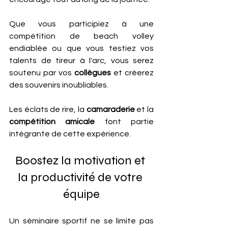
Que vous participiez à une 
compétition de beach volley 
endiablée ou que vous testiez vos 
talents de tireur à l'arc, vous serez 
soutenu par vos 
collègues
 et créerez 
des souvenirs inoubliables. 
Les éclats de rire, la 
camaraderie
 et la
compétition amicale 
font partie 
intégrante de cette expérience.
Boostez la motivation et 
la productivité de votre 
équipe
Un séminaire sportif ne se limite pas 