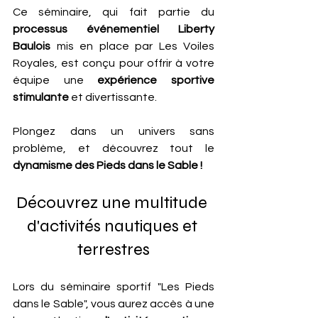
Ce séminaire, qui fait partie du 
processus événementiel Liberty 
Baulois 
mis en place par Les Voiles 
Royales, est conçu pour offrir à votre 
équipe une 
expérience sportive 
stimulante
 et divertissante.
Plongez dans un univers sans 
problème, et découvrez tout le 
dynamisme des Pieds dans le Sable !
Découvrez une multitude 
d'activités nautiques et 
terrestres
Lors du séminaire sportif "Les Pieds 
dans le Sable", vous aurez accès à une 