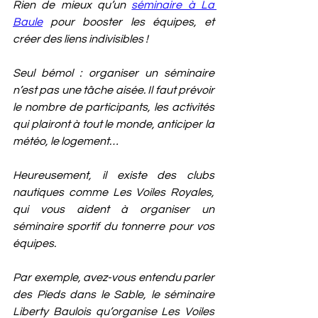
Rien de mieux qu’un 
séminaire à La 
Baule
 pour booster les équipes, et 
créer des liens indivisibles !
Seul bémol : organiser un séminaire 
n’est pas une tâche aisée. Il faut prévoir 
le nombre de participants, les activités 
qui plairont à tout le monde, anticiper la 
météo, le logement… 
Heureusement, il existe des clubs 
nautiques comme Les Voiles Royales, 
qui vous aident à organiser un 
séminaire sportif du tonnerre pour vos 
équipes. 
Par exemple, avez-vous entendu parler 
des Pieds dans le Sable, le séminaire 
Liberty Baulois qu’organise Les Voiles 