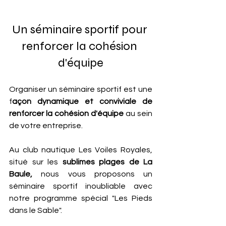
Un séminaire sportif pour 
renforcer la cohésion 
d'équipe
Organiser un séminaire sportif est une 
f
açon dynamique et conviviale de 
renforcer la cohésion d'équipe
 au sein 
de votre entreprise. 
Au club nautique Les Voiles Royales, 
situé sur les 
sublimes plages de La 
Baule,
 nous vous proposons un 
séminaire sportif inoubliable avec 
notre programme spécial "Les Pieds 
dans le Sable". 