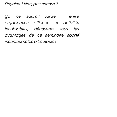
Royales ? Non, pas encore ?
Ça ne saurait tarder : entre 
organisation efficace et activités 
inoubliables, découvrez tous les 
avantages de ce séminaire sportif 
incontournable à La Baule !