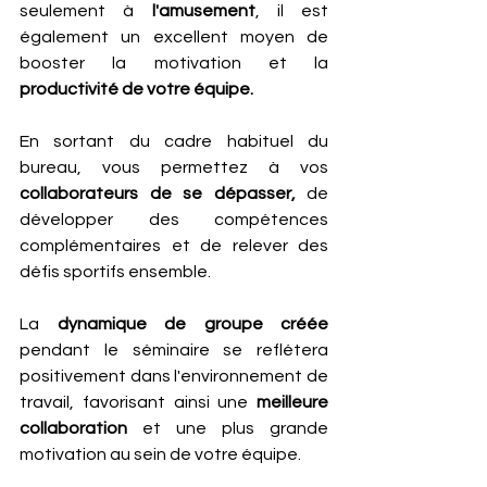
seulement à 
l'amusement
, il est 
également un excellent moyen de 
booster la motivation et la 
productivité de votre équipe. 
En sortant du cadre habituel du 
bureau, vous permettez à vos
collaborateurs de se dépasser, 
de 
développer des compétences 
complémentaires et de relever des 
défis sportifs ensemble. 
La 
dynamique de groupe créée 
pendant le séminaire se reflétera 
positivement dans l'environnement de 
travail, favorisant ainsi une
 meilleure 
collaboration 
et une plus grande 
motivation au sein de votre équipe.