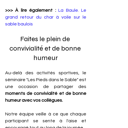
>>> À lire également : 
La Baule. Le 
grand retour du char à voile sur le 
sable baulois
Faites le plein de 
convivialité et de bonne 
humeur
Au-delà des activités sportives, le 
séminaire "Les Pieds dans le Sable" est 
une occasion de partager des
moments de convivialité et de bonne 
humeur avec vos collègues. 
Notre équipe veille à ce que chaque 
participant se sente à l'aise et 
encouragé tout au long de la journée. 