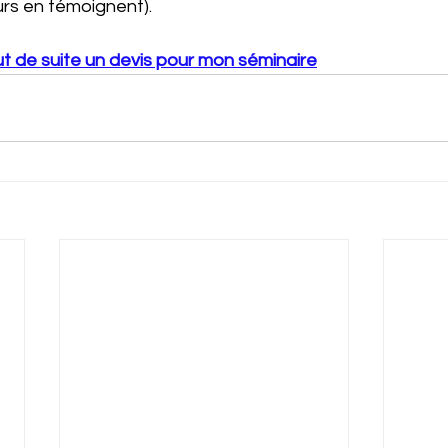
urs en témoignent).
 de suite un devis pour mon séminaire