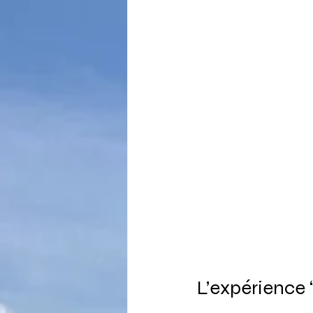
L’expérience 