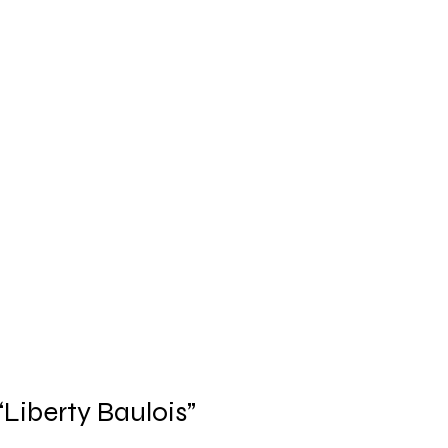
“Liberty Baulois”