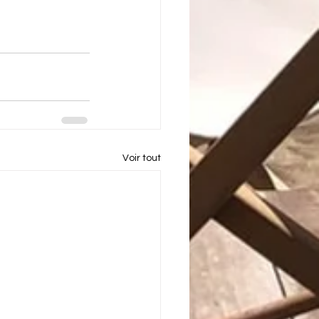
Voir tout