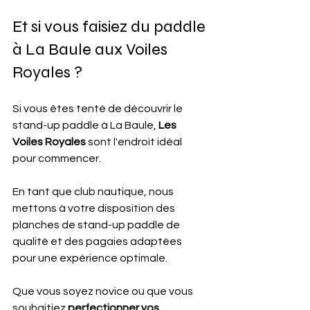
Et si vous faisiez du paddle 
à La Baule aux Voiles 
Royales ?
Si vous êtes tenté de découvrir le 
stand-up paddle à La Baule, 
Les 
Voiles Royales
 sont l'endroit idéal 
pour commencer.
En tant que club nautique, nous 
mettons à votre disposition des 
planches de stand-up paddle de 
qualité et des pagaies adaptées 
pour une expérience optimale.
Que vous soyez novice ou que vous 
souhaitiez 
perfectionner vos 