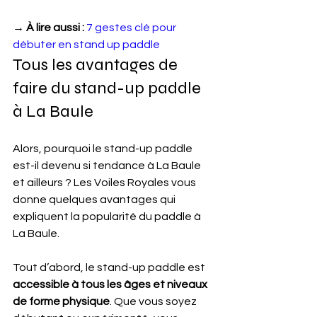
→ À lire aussi :
7 gestes clé pour 
débuter en stand up paddle
Tous les avantages de 
faire du stand-up paddle 
à La Baule
Alors, pourquoi le stand-up paddle 
est-il devenu si tendance à La Baule 
et ailleurs ? Les Voiles Royales vous 
donne quelques avantages qui 
expliquent la popularité du paddle à 
La Baule.
Tout d’abord, le stand-up paddle est 
accessible à tous les âges et niveaux 
de forme physique
. Que vous soyez 