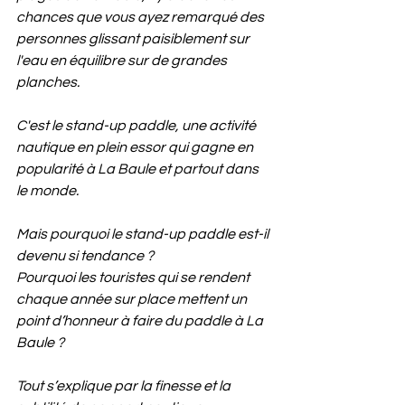
chances que vous ayez remarqué des 
personnes glissant paisiblement sur 
l'eau en équilibre sur de grandes 
planches.
C'est le stand-up paddle, une activité 
nautique en plein essor qui gagne en 
popularité à La Baule et partout dans 
le monde.
Mais pourquoi le stand-up paddle est-il 
devenu si tendance ?
Pourquoi les touristes qui se rendent 
chaque année sur place mettent un 
point d’honneur à faire du paddle à La 
Baule ?
Tout s’explique par la finesse et la 