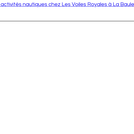
 activités nautiques chez Les Voiles Royales à La Baul