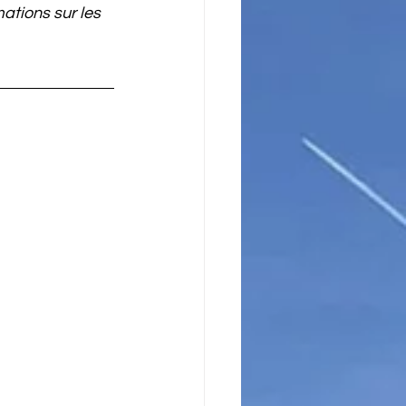
ations sur les 