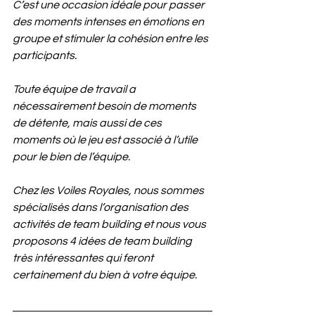
C’est une occasion idéale pour passer 
des moments intenses en émotions en 
groupe et stimuler la cohésion entre les 
participants. 
Toute équipe de travail a 
nécessairement besoin de moments 
de détente, mais aussi de ces 
moments où le jeu est associé à l’utile 
pour le bien de l’équipe. 
Chez les Voiles Royales, nous sommes 
spécialisés dans l’organisation des 
activités de team building et nous vous 
proposons 4 idées de team building 
très intéressantes qui feront 
certainement du bien à votre équipe.