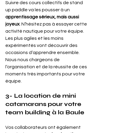
Suivre des cours collectifs de stand 
up paddle va les pousser à un 
apprentissage sérieux, mais aussi 
joyeux
. N’hésitez pas à essayer cette 
activité nautique pour votre équipe. 
Les plus agiles et les moins 
expérimentés vont découvrir des 
occasions d’apprendre ensemble. 
Nous nous chargeons de 
l’organisation et de la réussite de ces 
moments très importants pour votre 
équipe.
3- La location de mini 
catamarans pour votre 
team building à la Baule
Vos collaborateurs ont également 