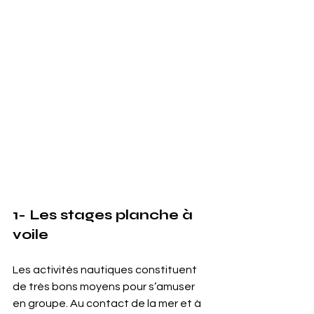
1- Les stages planche à 
voile
Les activités nautiques constituent 
de très bons moyens pour s’amuser 
en groupe. Au contact de la mer et à 