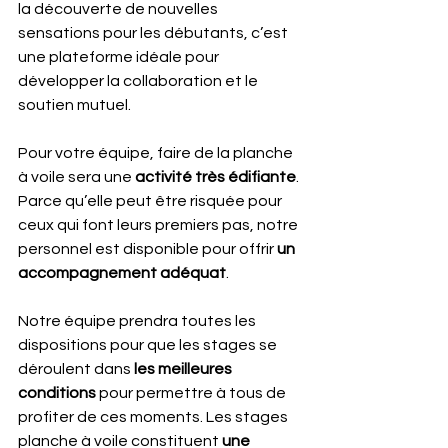
la découverte de nouvelles 
sensations pour les débutants, c’est 
une plateforme idéale pour 
développer la collaboration et le 
soutien mutuel. 
Pour votre équipe, faire de la planche 
à voile sera une 
activité très édifiante
. 
Parce qu’elle peut être risquée pour 
ceux qui font leurs premiers pas, notre 
personnel est disponible pour offrir 
un 
accompagnement adéquat
. 
Notre équipe prendra toutes les 
dispositions pour que les stages se 
déroulent dans 
les meilleures 
conditions
 pour permettre à tous de 
profiter de ces moments. Les stages 
planche à voile constituent 
une 