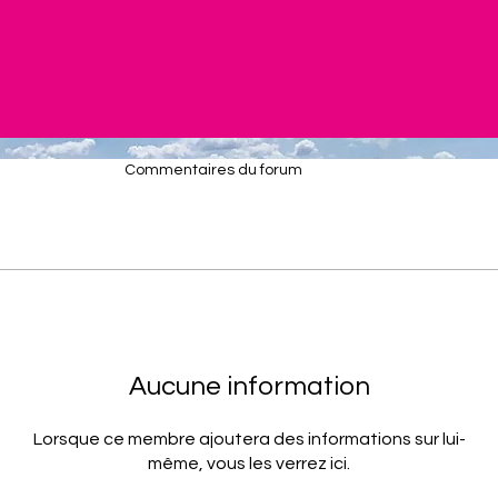
Commentaires du forum
Aucune information
Lorsque ce membre ajoutera des informations sur lui-
même, vous les verrez ici.