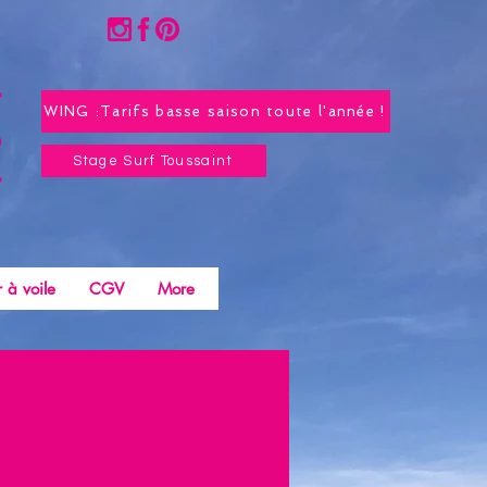
WING :Tarifs basse saison toute l'année !
Stage Surf Toussaint
 à voile
CGV
More