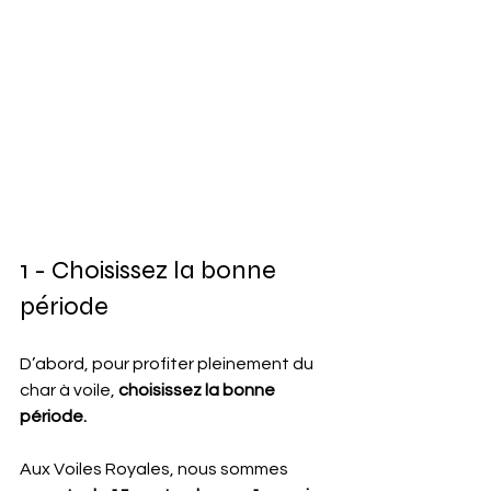
1 - Choisissez la bonne 
période
D’abord, pour profiter pleinement du 
char à voile, 
choisissez la bonne 
période.
Aux Voiles Royales, nous sommes