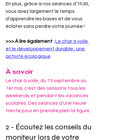
En plus, grâce à nos séances d’1h30, 
vous avez largement le temps 
d’apprendre les bases et de vous 
éclater sans perdre votre journée !
>>> À lire également : 
Le char à voile 
et le développement durable : une 
activité écologique
À savoir
Le char à voile, du 15 septembre au 
1er mai, c'est des sessions tous les 
weekends et pendant les vacances 
scolaires. Des séances d’une heure 
trente pour en prendre plein la figure.
2 - Écoutez les conseils du 
moniteur lors de votre 