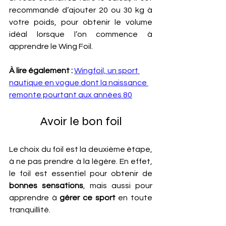
recommandé d’ajouter 20 ou 30 kg à 
votre poids, pour obtenir le volume 
idéal lorsque l’on commence à 
apprendre le Wing Foil.
À lire également :
Wingfoil, un sport 
nautique en vogue dont la naissance 
remonte pourtant aux années 80
Avoir le bon foil
Le choix du foil est la deuxième étape, 
à ne pas prendre à la légère. En effet, 
le foil est essentiel pour obtenir de 
bonnes sensations
, mais aussi pour 
apprendre à 
gérer ce sport
 en toute 
tranquillité.