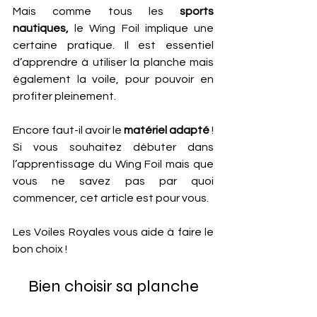
Mais comme tous les
 sports 
nautiques,
 le Wing Foil implique une 
certaine pratique. Il est essentiel 
d’apprendre à utiliser la planche mais 
également la voile, pour pouvoir en 
profiter pleinement.
Encore faut-il avoir le 
matériel adapté 
! 
Si vous souhaitez débuter dans 
l’apprentissage du Wing Foil mais que 
vous ne savez pas par quoi 
commencer, cet article est pour vous. 
Les Voiles Royales vous aide à faire le 
bon choix !
Bien choisir sa planche