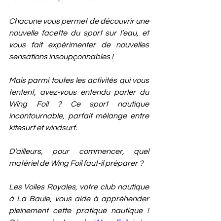
Chacune vous permet de découvrir une 
nouvelle facette du sport sur l’eau, et 
vous fait expérimenter de nouvelles 
sensations insoupçonnables ! 
Mais parmi toutes les activités qui vous 
tentent, avez-vous entendu parler du 
Wing Foil ? Ce sport nautique 
incontournable, parfait mélange entre 
kitesurf et windsurf.
D’ailleurs, pour commencer, quel 
matériel de Wing Foil faut-il préparer ? 
Les Voiles Royales, votre club nautique 
à La Baule, vous aide à appréhender 
pleinement cette pratique nautique ! 