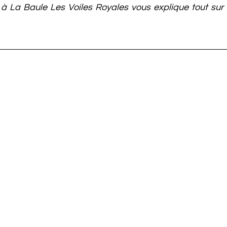
 à La Baule Les Voiles Royales vous explique tout sur 