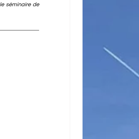
le séminaire de 