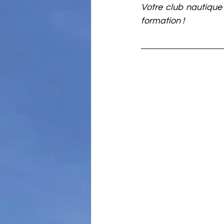
Votre club nautique
formation !