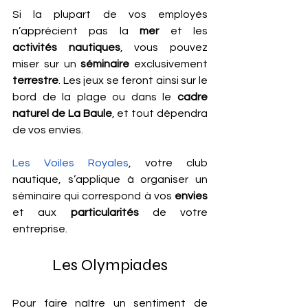
Si la plupart de vos employés 
n’apprécient pas la 
mer
 et les 
activités nautiques
, vous pouvez 
miser sur un 
séminaire
 exclusivement 
terrestre
. Les jeux se feront ainsi sur le 
bord de la plage ou dans le 
cadre 
naturel de La Baule
, et tout dépendra 
de vos envies.
Les Voiles Royales
, votre club 
nautique, s’applique à organiser un 
séminaire qui correspond à vos 
envies
et aux 
particularités
 de votre 
entreprise.
Les Olympiades
Pour faire naître un sentiment de 