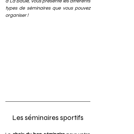
à La Baule, vous présente les différents 
types de séminaires que vous pouvez 
organiser !
Les séminaires sportifs