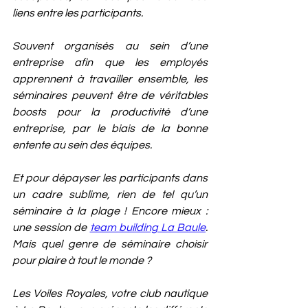
liens entre les participants. 
Souvent organisés au sein d’une 
entreprise afin que les employés 
apprennent à travailler ensemble, les 
séminaires peuvent être de véritables 
boosts pour la productivité d’une 
entreprise, par le biais de la bonne 
entente au sein des équipes.
Et pour dépayser les participants dans 
un cadre sublime, rien de tel qu’un 
séminaire à la plage ! Encore mieux : 
une session de 
team building La Baule
. 
Mais quel genre de séminaire choisir 
pour plaire à tout le monde ?
Les Voiles Royales, votre club nautique 