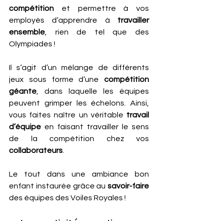
compétition
 et permettre à vos 
employés d’apprendre à 
travailler 
ensemble
, rien de tel que des 
Olympiades ! 
Il s’agit d’un mélange de différents 
jeux sous forme d’une 
compétition 
géante
, dans laquelle les équipes 
peuvent grimper les échelons. Ainsi, 
vous faites naître un véritable 
travail 
d’équipe 
en faisant travailler le sens 
de la compétition chez vos 
collaborateurs
.
Le tout dans une ambiance bon 
enfant instaurée grâce au 
savoir-faire
des équipes des Voiles Royales !