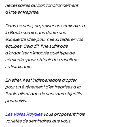
nécessaires au bon fonctionnement 
d’une entreprise. 
Dans ce sens, organiser un séminaire à 
la Baule serait sans doute une 
excellente idée pour mieux fédérer vos 
équipes. Cela dit, il ne suffit pas 
d’organiser n’importe quel type de 
séminaire pour obtenir des résultats 
satisfaisants. 
En effet, il est indispensable d’opter 
pour un événement d’entreprises à la 
Baule allant dans le sens des objectifs 
poursuivis. 
Les Voiles Royales
 vous proposent trois 
variétés de séminaires que vous 