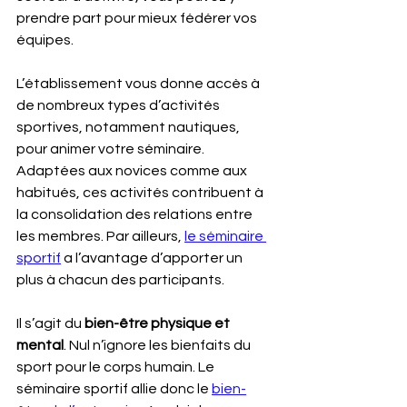
prendre part pour mieux fédérer vos 
équipes.
L’établissement vous donne accès à 
de nombreux types d’activités 
sportives, notamment nautiques, 
pour animer votre séminaire. 
Adaptées aux novices comme aux 
habitués, ces activités contribuent à 
la consolidation des relations entre 
les membres. Par ailleurs, 
le séminaire 
sportif
 a l’avantage d’apporter un 
plus à chacun des participants.
Il s’agit du 
bien-être physique et 
mental
. Nul n’ignore les bienfaits du 
sport pour le corps humain. Le 
séminaire sportif allie donc le 
bien-