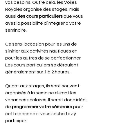
vos besoins. Outre cela, les Voiles 
Royales organise des stages, mais 
aussi 
des cours particuliers
 que vous 
avez la possibilité d’intégrer à votre 
séminaire.
Ce sera l’occasion pour les uns de 
s’initier aux activités nautiques et 
pour les autres de se perfectionner. 
Les cours particuliers se déroulent 
généralement sur 1 à 2 heures. 
Quant aux stages, ils sont souvent 
organisés à la semaine durant les 
vacances scolaires. Il serait donc idéal 
de 
programmer votre séminaire
 pour 
cette période si vous souhaitez y 
participer.