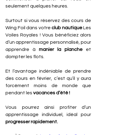
seulement quelques heures. 
Surtout si vous réservez des cours de 
Wing Foil dans votre
 club nautique 
Les 
Voiles Royales ! Vous bénéficiez alors 
d’un apprentissage personnalisé, pour 
apprendre à 
manier la planche 
et 
dompter les flots.
Et l’avantage indéniable de prendre 
des cours en février, c’est qu’il y aura 
forcément moins de monde que 
pendant les 
vacances d’été !
Vous pourrez ainsi profiter d’un 
apprentissage individuel, idéal pour 
progresser rapidement.