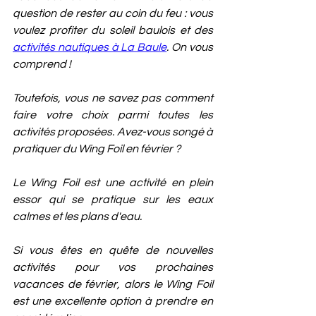
question de rester au coin du feu : vous 
voulez profiter du soleil baulois et des 
activités nautiques à La Baule
. On vous 
comprend ! 
Toutefois, vous ne savez pas comment 
faire votre choix parmi toutes les 
activités proposées. Avez-vous songé à 
pratiquer du Wing Foil en février ?
Le Wing Foil est une activité en plein 
essor qui se pratique sur les eaux 
calmes et les plans d'eau. 
Si vous êtes en quête de nouvelles 
activités pour vos prochaines 
vacances de février, alors le Wing Foil 
est une excellente option à prendre en 