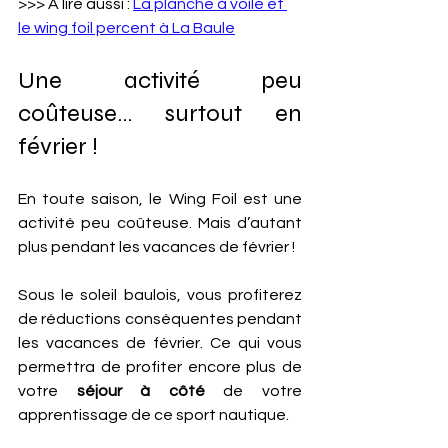
>>> À lire aussi : 
La planche à voile et 
le wing foil percent à La Baule
Une activité peu 
coûteuse… surtout en 
février !
En toute saison, le Wing Foil est une 
activité peu coûteuse. Mais d’autant 
plus pendant les vacances de février ! 
Sous le soleil baulois, vous profiterez 
de réductions conséquentes pendant 
les vacances de février. Ce qui vous 
permettra de profiter encore plus de 
votre 
séjour à côté 
de votre 
apprentissage de ce sport nautique.