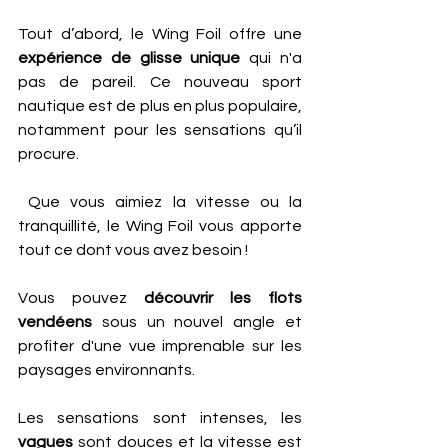
Tout d’abord, le Wing Foil offre une 
expérience de glisse unique
 qui n'a 
pas de pareil. Ce nouveau sport 
nautique est de plus en plus populaire, 
notamment pour les sensations qu’il 
procure.
 Que vous aimiez la vitesse ou la 
tranquillité, le Wing Foil vous apporte 
tout ce dont vous avez besoin !
Vous pouvez
 découvrir les flots 
vendéens 
sous un nouvel angle et 
profiter d'une vue imprenable sur les 
paysages environnants. 
Les sensations sont intenses, les 
vagues
 sont douces et la vitesse est 