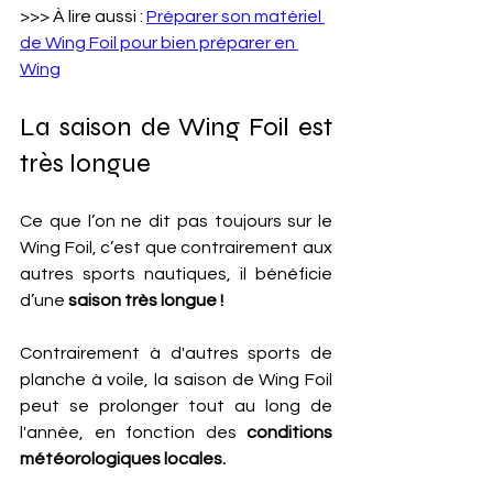
>>> À lire aussi : 
Préparer son matériel 
de Wing Foil pour bien préparer en 
Wing
La saison de Wing Foil est 
très longue
Ce que l’on ne dit pas toujours sur le 
Wing Foil, c’est que contrairement aux 
autres sports nautiques, il bénéficie 
d’une
 saison très longue !
Contrairement à d'autres sports de 
planche à voile, la saison de Wing Foil 
peut se prolonger tout au long de 
l'année, en fonction des 
conditions 
météorologiques locales. 