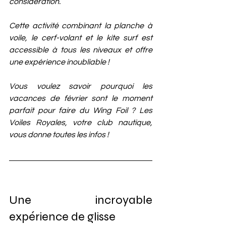
considération. 
Cette activité combinant la planche à 
voile, le cerf-volant et le kite surf est 
accessible à tous les niveaux et offre 
une expérience inoubliable !
Vous voulez savoir pourquoi les 
vacances de février sont le moment 
parfait pour faire du Wing Foil ? Les 
Voiles Royales, votre club nautique, 
vous donne toutes les infos !
Une incroyable 
expérience de glisse