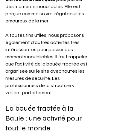
des moments inoubliables. Elle est 
perçue comme un vrai régal pour les 
amoureux de la mer. 
À toutes fins utiles, nous proposons 
également d’autres activités très 
intéressantes pour passer des 
moments inoubliables. Il faut rappeler 
que l’activité de la bouée tractée est 
organisée sur le site avec toutes les 
mesures de sécurité. Les 
professionnels de la structure y 
veillent parfaitement.
La bouée tractée à la 
Baule : une activité pour 
tout le monde