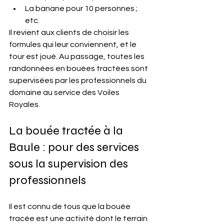
La banane pour 10 personnes ; 
etc.
Il revient aux clients de choisir les 
formules qui leur conviennent, et le 
tour est joué. Au passage, toutes les 
randonnées en bouées tractées sont 
supervisées par les professionnels du 
domaine au service des Voiles 
Royales.
La bouée tractée à la 
Baule : pour des services 
sous la supervision des 
professionnels
Il est connu de tous que la bouée 
tracée est une activité dont le terrain 