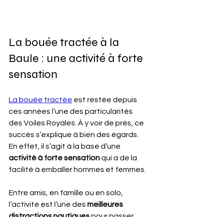
La bouée tractée à la 
Baule : une activité à forte 
sensation
La bouée tractée
 est restée depuis 
ces années l’une des particularités 
des Voiles Royales. À y voir de près, ce 
succès s’explique à bien des égards. 
En effet, il s’agit à la base d’une 
activité à forte sensation
 qui a de la 
facilité à emballer hommes et femmes.
Entre amis, en famille ou en solo, 
l’activité est l’une des 
meilleures 
distractions nautiques
 pour passer 