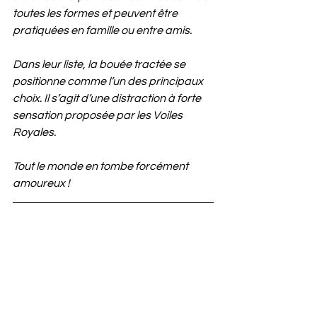
toutes les formes et peuvent être 
pratiquées en famille ou entre amis. 
Dans leur liste, la bouée tractée se 
positionne comme l’un des principaux 
choix. Il s’agit d’une distraction à forte 
sensation proposée par les Voiles 
Royales. 
Tout le monde en tombe forcément 
amoureux !