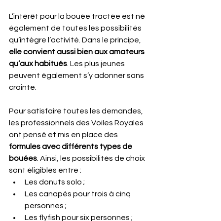
L’intérêt pour la bouée tractée est né 
également de toutes les possibilités 
qu’intègre l’activité. Dans le principe, 
elle convient aussi bien aux amateurs 
qu’aux habitués
. Les plus jeunes 
peuvent également s’y adonner sans 
crainte.
Pour satisfaire toutes les demandes, 
les professionnels des Voiles Royales 
ont pensé et mis en place des 
formules avec différents types de 
bouées
. Ainsi, les possibilités de choix 
sont éligibles entre :
Les donuts solo ;
Les canapés pour trois à cinq 
personnes ;
Les flyfish pour six personnes ;