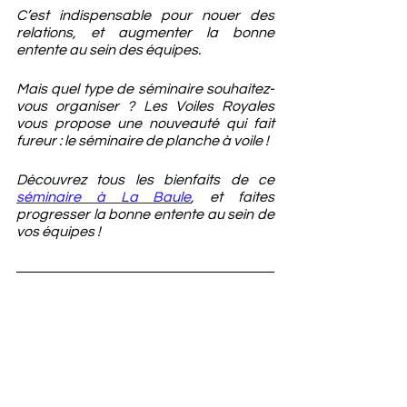
C’est indispensable pour nouer des 
relations, et augmenter la bonne 
entente au sein des équipes.
Mais quel type de séminaire souhaitez-
vous organiser ? Les Voiles Royales 
vous propose une nouveauté qui fait 
fureur : le séminaire de planche à voile !
Découvrez tous les bienfaits de ce 
séminaire à La Baule
, et faites 
progresser la bonne entente au sein de 
vos équipes !