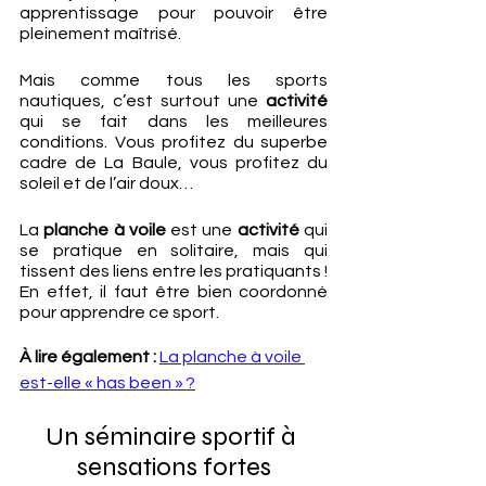
apprentissage pour pouvoir être 
pleinement maîtrisé.
Mais comme tous les sports 
nautiques, c’est surtout une 
activité
qui se fait dans les meilleures 
conditions. Vous profitez du superbe 
cadre de La Baule, vous profitez du 
soleil et de l’air doux…
La 
planche à voile
 est une 
activité
 qui 
se pratique en solitaire, mais qui 
tissent des liens entre les pratiquants ! 
En effet, il faut être bien coordonné 
pour apprendre ce sport.
À lire également : 
La planche à voile 
est-elle « has been » ?
Un séminaire sportif à 
sensations fortes