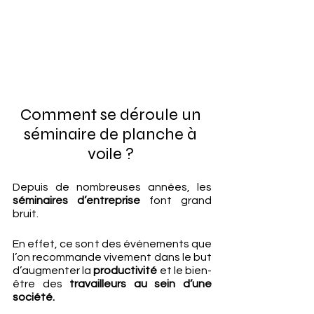
Comment se déroule un 
séminaire de planche à 
voile ? 
Depuis de nombreuses années, les 
séminaires d’entreprise 
font grand 
bruit. 
En effet, ce sont des événements que 
l’on recommande vivement dans le but 
d’augmenter la 
productivité
 et le bien-
être des 
travailleurs au sein d’une 
société.