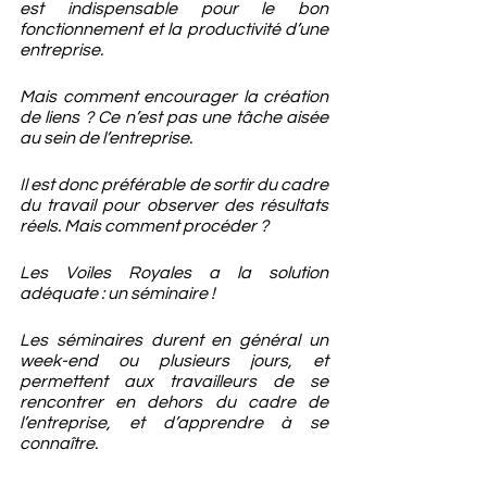
est indispensable pour le bon 
fonctionnement et la productivité d’une 
entreprise.
Mais comment encourager la création 
de liens ? Ce n’est pas une tâche aisée 
au sein de l’entreprise.
Il est donc préférable de sortir du cadre 
du travail pour observer des résultats 
réels. Mais comment procéder ? 
Les Voiles Royales a la solution 
adéquate : un séminaire !
Les séminaires durent en général un 
week-end ou plusieurs jours, et 
permettent aux travailleurs de se 
rencontrer en dehors du cadre de 
l’entreprise, et d’apprendre à se 
connaître.