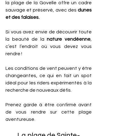
la plage de la Govelle offre un cadre 
sauvage et préservé, avec des 
dunes 
et des falaises. 
Si vous avez envie de découvrir toute 
la beauté de la 
nature vendéenne
, 
c’est l’endroit où vous devez vous 
rendre !
Les conditions de vent peuvent y être 
changeantes, ce qui en fait un spot 
idéal pour les riders expérimentés à la 
recherche de nouveaux défis.
Prenez garde à être confirmé avant 
de vous rendre sur cette plage 
aventureuse.
La plage de Sainte-