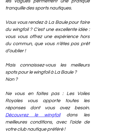
les vagues permettent une pratique 
tranquille des sports nautiques.
Vous vous rendez à La Baule pour faire 
du wingfoil ? C’est une excellente idée : 
vous vous offrez une expérience hors 
du commun, que vous n’êtes pas prêt 
d’oublier ! 
Mais connaissez-vous les meilleurs 
spots pour le wingfoil à La Baule ? 
Non ?
Ne vous en faites pas : Les Voiles 
Royales vous apporte toutes les 
réponses dont vous avez besoin. 
Découvrez le wingfoil
 dans les 
meilleures conditions, avec l’aide de 
votre club nautique préféré !