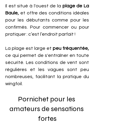
Il est situé à l'ouest de la 
plage de La 
Baule,
 et offre des conditions idéales 
pour les débutants comme pour les 
confirmés. Pour commencer ou pour 
pratiquer : c’est l’endroit parfait !
La plage est large et 
peu fréquentée,
ce qui permet de s'entraîner en toute 
sécurité. Les conditions de vent sont 
régulières et les vagues sont peu 
nombreuses, facilitant la pratique du 
wingfoil.
Pornichet pour les 
amateurs de sensations 
fortes