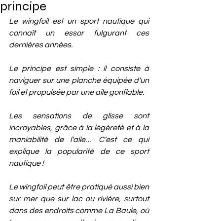
principe
Le wingfoil est un sport nautique qui 
connaît un essor fulgurant ces 
dernières années. 
Le principe est simple : il consiste à 
naviguer sur une planche équipée d'un 
foil et propulsée par une aile gonflable. 
Les sensations de glisse sont 
incroyables, grâce à la légèreté et à la 
maniabilité de l'aile… C’est ce qui 
explique la popularité de ce sport 
nautique !
Le wingfoil peut être pratiqué aussi bien 
sur mer que sur lac ou rivière, surtout 
dans des endroits comme La Baule, où 