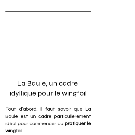
La Baule, un cadre 
idyllique pour le wingfoil
Tout d’abord, il faut savoir que La 
Baule est un cadre particulièrement 
idéal pour commencer ou 
pratiquer le 
wingfoil.